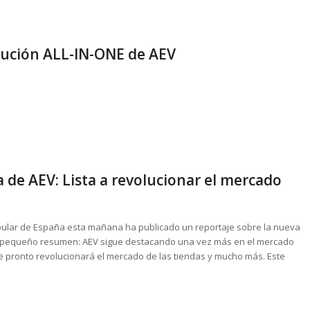
olución ALL-IN-ONE de AEV
 de AEV: Lista a revolucionar el mercado
opular de España esta mañana ha publicado un reportaje sobre la nueva
n pequeño resumen: AEV sigue destacando una vez más en el mercado
 pronto revolucionará el mercado de las tiendas y mucho más. Este