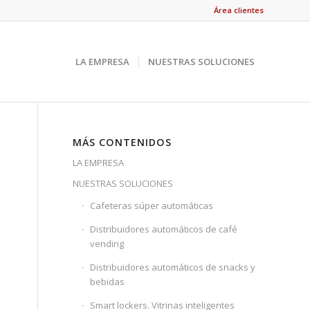
Área clientes
LA EMPRESA
NUESTRAS SOLUCIONES
MÁS CONTENIDOS
LA EMPRESA
NUESTRAS SOLUCIONES
Cafeteras súper automáticas
Distribuidores automáticos de café
vending
Distribuidores automáticos de snacks y
bebidas
Smart lockers. Vitrinas inteligentes