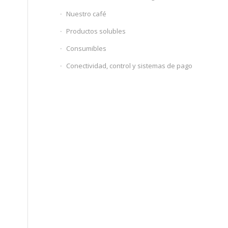
Nuestro café
Productos solubles
Consumibles
Conectividad, control y sistemas de pago