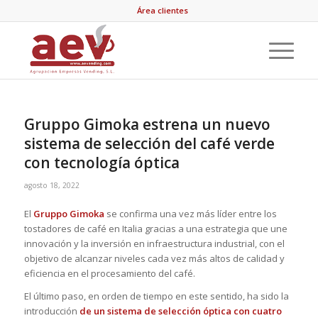
Área clientes
Gruppo Gimoka estrena un nuevo
sistema de selección del café verde
con tecnología óptica
agosto 18, 2022
El
Gruppo Gimoka
se confirma una vez más líder entre los
tostadores de café en Italia gracias a una estrategia que une
innovación y la inversión en infraestructura industrial, con el
objetivo de alcanzar niveles cada vez más altos de calidad y
eficiencia en el procesamiento del café.
El último paso, en orden de tiempo en este sentido, ha sido la
introducción
de un sistema de selección óptica con cuatro