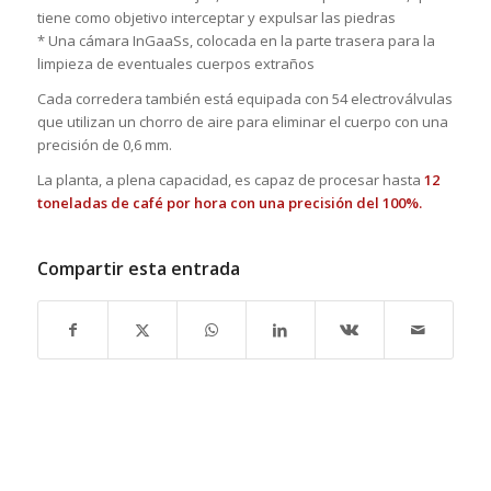
tiene como objetivo interceptar y expulsar las piedras
* Una cámara InGaaSs, colocada en la parte trasera para la
limpieza de eventuales cuerpos extraños
Cada corredera también está equipada con 54 electroválvulas
que utilizan un chorro de aire para eliminar el cuerpo con una
precisión de 0,6 mm.
La planta, a plena capacidad, es capaz de procesar hasta
12
toneladas de café por hora con una precisión del 100%.
Compartir esta entrada