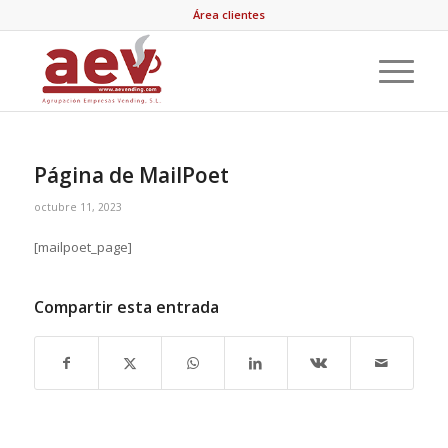
Área clientes
Página de MailPoet
octubre 11, 2023
[mailpoet_page]
Compartir esta entrada